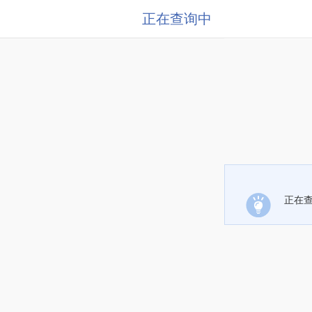
正在查询中
正在