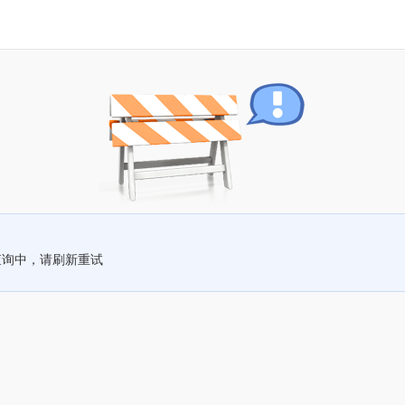
查询中，请刷新重试