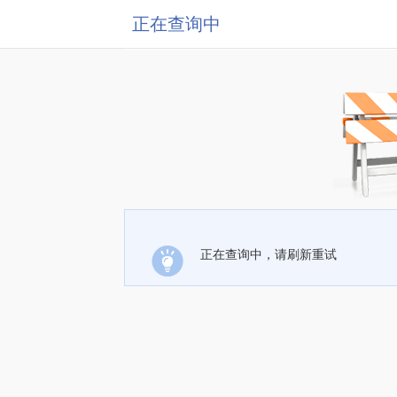
正在查询中
正在查询中，请刷新重试