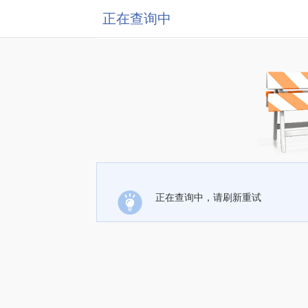
正在查询中
正在查询中，请刷新重试