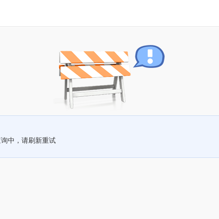
查询中，请刷新重试