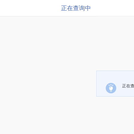
正在查询中
正在