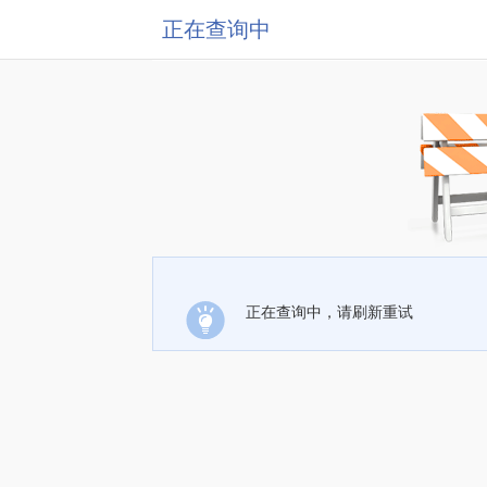
正在查询中
正在查询中，请刷新重试